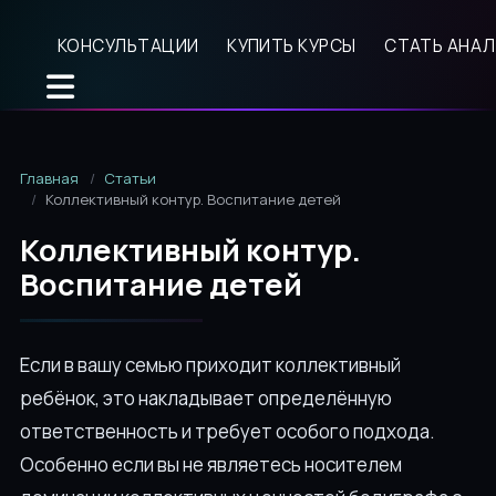
КОНСУЛЬТАЦИИ
КУПИТЬ КУРСЫ
СТАТЬ АНА
Главная
Статьи
Коллективный контур. Воспитание детей
Коллективный контур.
Воспитание детей
Если в вашу семью приходит коллективный
ребёнок, это накладывает определённую
ответственность и требует особого подхода.
Особенно если вы не являетесь носителем