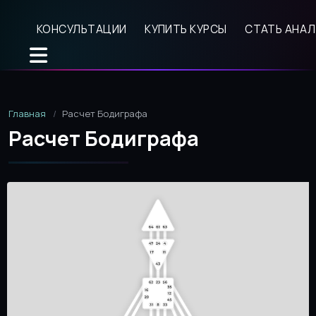
КОНСУЛЬТАЦИИ
КУПИТЬ КУРСЫ
СТАТЬ АНА
Главная
Расчет Бодиграфа
Расчет Бодиграфа