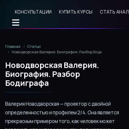
КОНСУЛЬТАЦИИ
КУПИТЬ КУРСЫ
СТАТЬ АНА
Главная
Статьи
Новодворская Валерия. Биография. Разбор Бодиграфа
Новодворская Валерия.
Биография. Разбор
Бодиграфа
Валерия Новодворская — проектор с двойной
определенностью и профилем 2/4. Она является
прекрасным примером того, как человек может