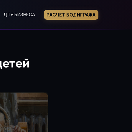
ДЛЯ БИЗНЕСА
РАСЧЕТ БОДИГРАФА
детей