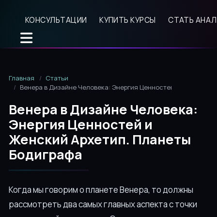
КОНСУЛЬТАЦИИ
КУПИТЬ КУРСЫ
СТАТЬ АНА
Главная
Статьи
Венера в Дизайне Человека: Энергия Ценностей и Женский А
Венера в Дизайне Человека:
Энергия Ценностей и
Женский Архетип. Планеты
Бодиграфа
Когда мы говорим о планете Венера, то должны
рассмотреть два самых главных аспекта с точки