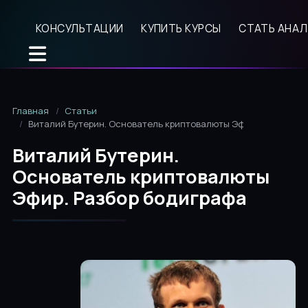
КОНСУЛЬТАЦИИ
КУПИТЬ КУРСЫ
СТАТЬ АНА
Главная
Статьи
Виталий Бутерин. Основатель криптовалюты Эфир. Разбор бо
Виталий Бутерин.
Основатель криптовалюты
Эфир. Разбор бодиграфа