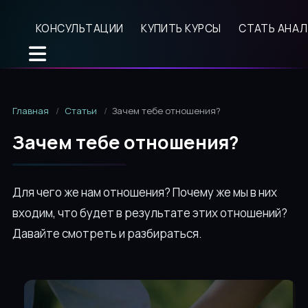
КОНСУЛЬТАЦИИ
КУПИТЬ КУРСЫ
СТАТЬ АНА
Главная
Статьи
Зачем тебе отношения?
Зачем тебе отношения?
Для чего же нам отношения? Почему же мы в них
входим, что будет в результате этих отношений?
Давайте смотреть и разбираться.