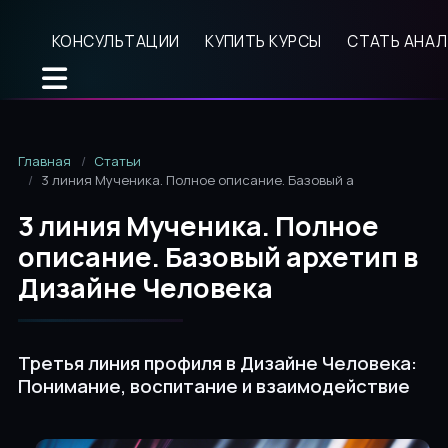
КОНСУЛЬТАЦИИ
КУПИТЬ КУРСЫ
СТАТЬ АНА
Главная
Статьи
3 линия Мученика. Полное описание. Базовый архетип в Диз
3 линия Мученика. Полное
описание. Базовый архетип в
Дизайне Человека
Третья линия профиля в Дизайне Человека:
Понимание, воспитание и взаимодействие