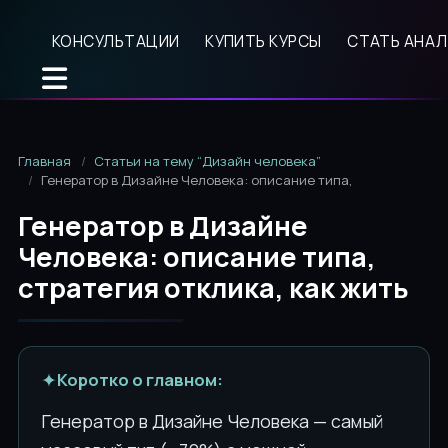
КОНСУЛЬТАЦИИ
КУПИТЬ КУРСЫ
СТАТЬ АНА
Главная
Статьи на тему “Дизайн человека”
Генератор в Дизайне Человека: описание типа, стратегия отк
Генератор в Дизайне
Человека: описание типа,
стратегия отклика, как жить
✦
Коротко о главном:
Генератор в Дизайне Человека — самый