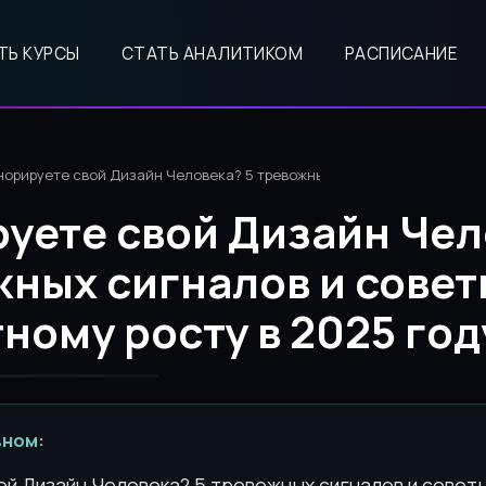
ТЬ КУРСЫ
СТАТЬ АНАЛИТИКОМ
РАСПИСАНИЕ
норируете свой Дизайн Человека? 5 тревожных сигналов и советы по
уете свой Дизайн Чел
жных сигналов и совет
ному росту в 2025 год
вном:
й Дизайн Человека? 5 тревожных сигналов и советы