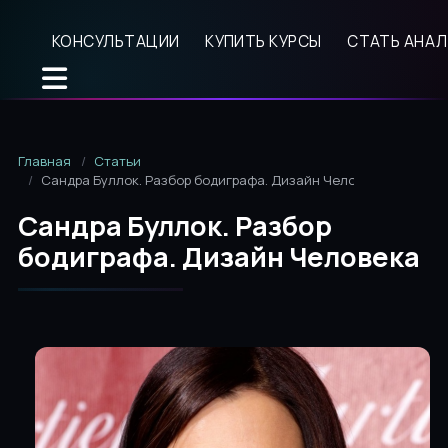
КОНСУЛЬТАЦИИ
КУПИТЬ КУРСЫ
СТАТЬ АНА
Главная
Статьи
Сандра Буллок. Разбор бодиграфа. Дизайн Человека
Сандра Буллок. Разбор
бодиграфа. Дизайн Человека