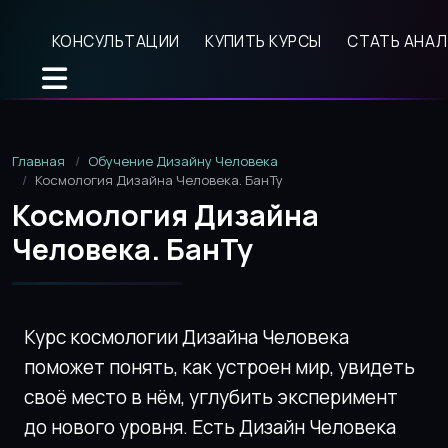
КОНСУЛЬТАЦИИ
КУПИТЬ КУРСЫ
СТАТЬ АНА
Главная
Обучение Дизайну Человека
Космология Дизайна Человека. БанТу
Космология Дизайна
Человека. БанТу
Курс космологии Дизайна Человека
поможет понять, как устроен мир, увидеть
своё место в нём, углубить эксперимент
до нового уровня.
Есть Дизайн Человека