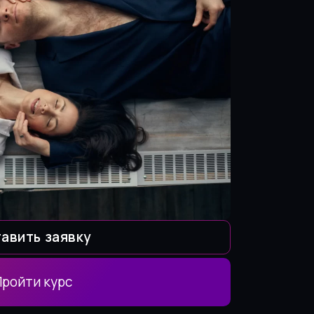
авить заявку
Пройти курс