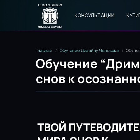
КОНСУЛЬТАЦИИ
КУПИ
Главная
Обучение Дизайну Человека
Обучен
Обучение “Дрим-
снов к осознан
ТВОЙ ПУТЕВОДИТЕ