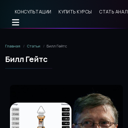
КОНСУЛЬТАЦИИ
КУПИТЬ КУРСЫ
СТАТЬ АНА
Главная
Статьи
Билл Гейтс
Билл Гейтс