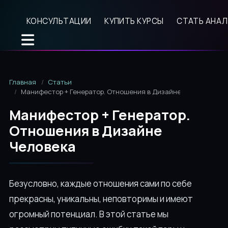
КОНСУЛЬТАЦИИ
КУПИТЬ КУРСЫ
СТАТЬ АНА
Главная
Статьи
Манифестор + Генератор. Отношения в Дизайне Человека
Манифестор + Генератор.
Отношения в Дизайне
Человека
Безусловно, каждые отношения сами по себе
прекрасны, уникальны, неповторимы и имеют
огромный потенциал. В этой статье мы