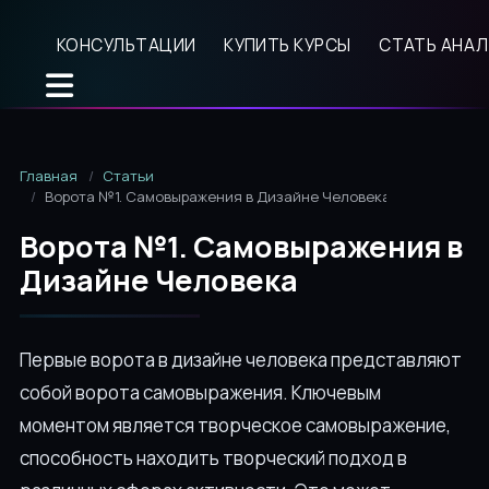
КОНСУЛЬТАЦИИ
КУПИТЬ КУРСЫ
СТАТЬ АНА
Главная
Статьи
Ворота №1. Самовыражения в Дизайне Человека
Ворота №1. Самовыражения в
Дизайне Человека
Первые ворота в дизайне человека представляют
собой ворота самовыражения. Ключевым
моментом является творческое самовыражение,
способность находить творческий подход в