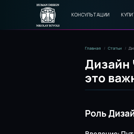
КОНСУЛЬТАЦИИ
КУПИ
Главная
Статьи
Ди
Дизайн 
это важ
Роль Диза
Введение: Пут