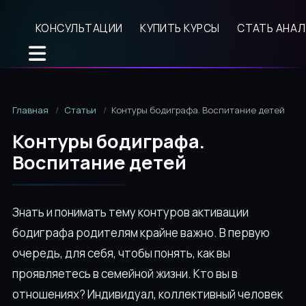
КОНСУЛЬТАЦИИ
КУПИТЬ КУРСЫ
СТАТЬ АНА
Главная
Статьи
Контуры бодиграфа. Воспитание детей
Контуры бодиграфа.
Воспитание детей
Знать и понимать тему контуров активации
бодиграфа родителям крайне важно. В первую
очередь, для себя, чтобы понять, как вы
проявляетесь в семейной жизни. Кто вы в
отношениях? Индивидуал, коллективный человек