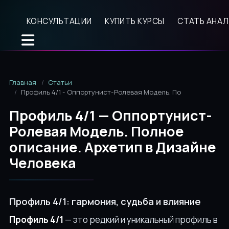
КОНСУЛЬТАЦИИ
КУПИТЬ КУРСЫ
СТАТЬ АНА
Главная
Статьи
Профиль 4/1 - Оппортунист-Ролевая Модель. Полное описание
Профиль 4/1 — Оппортунист-
Ролевая Модель. Полное
описание. Архетип в Дизайне
Человека
Профиль 4/1: гармония, судьба и влияние
Профиль 4/1
— это редкий и уникальный профиль в